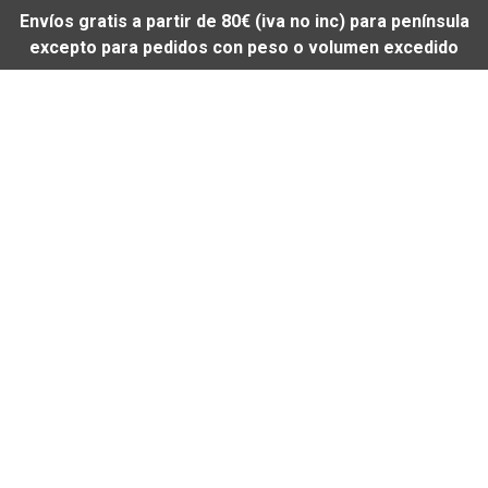
Envíos gratis a partir de 80€ (iva no inc) para península
excepto para pedidos con peso o volumen excedido