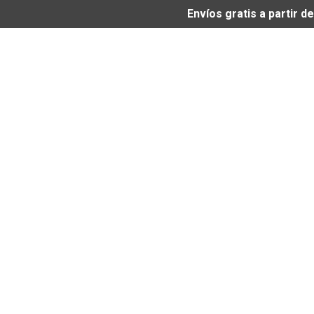
Envíos gratis a partir 