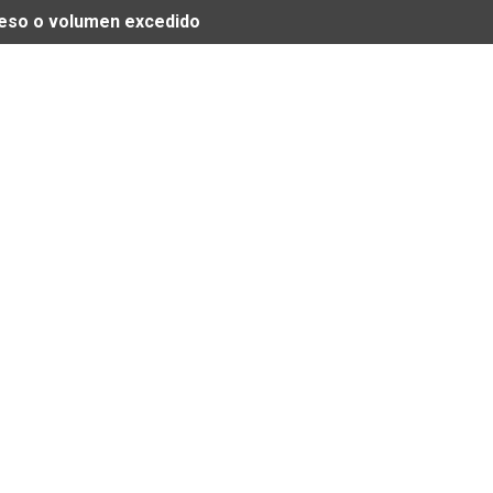
 peso o volumen excedido