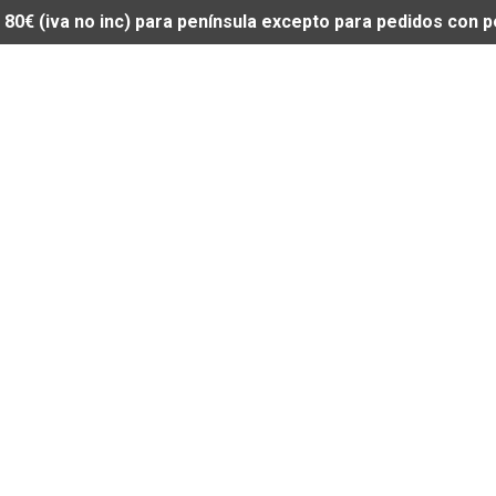
de 80€ (iva no inc) para península excepto para pedidos con