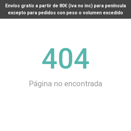
Envíos gratis a partir de 80€ (iva no inc) para península
excepto para pedidos con peso o volumen excedido
404
Página no encontrada